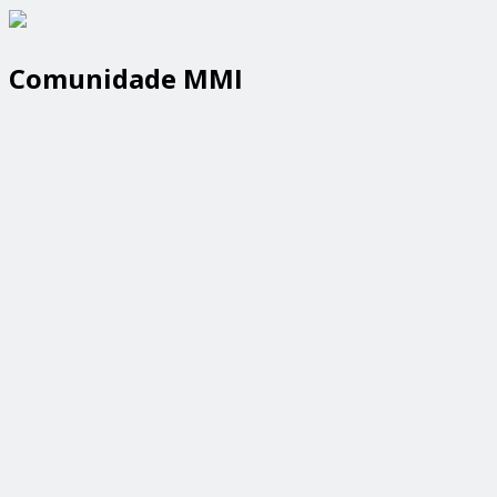
Comunidade MMI