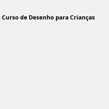
Curso de Desenho para Crianças