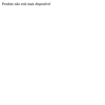
Produto não está mais disponível