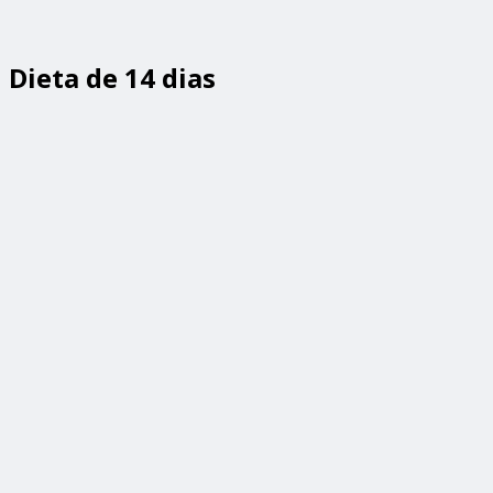
Dieta de 14 dias