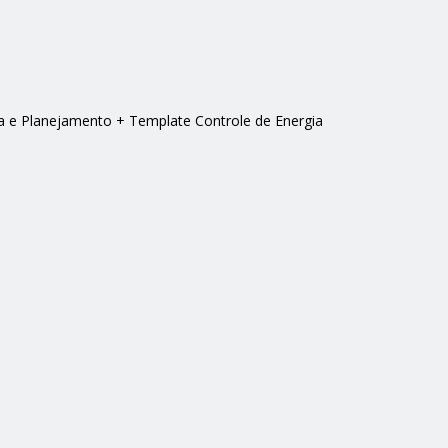
e Planejamento + Template Controle de Energia