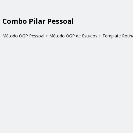
Combo Pilar Pessoal
Método OGP Pessoal + Método OGP de Estudos + Template Rotina 