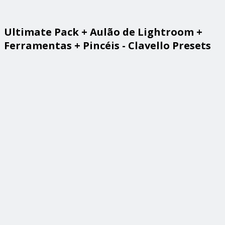
Ultimate Pack + Aulão de Lightroom +
Ferramentas + Pincéis - Clavello Presets