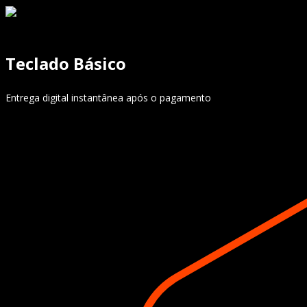
Teclado Básico
Entrega digital instantânea após o pagamento