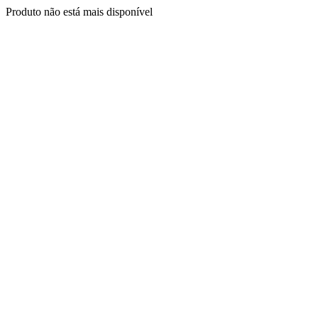
Produto não está mais disponível