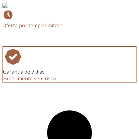
Oferta por tempo limitado
Garantia de 7 dias
Experimente sem risco