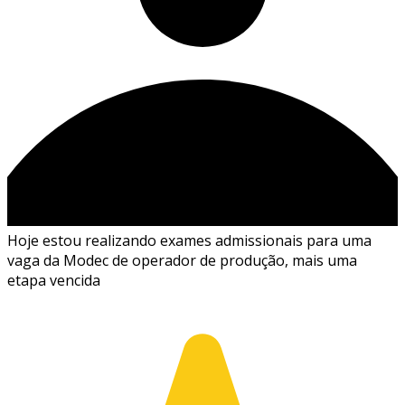
Hoje estou realizando exames admissionais para uma
vaga da Modec de operador de produção, mais uma
etapa vencida