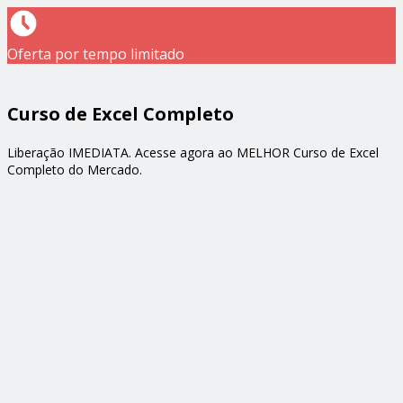
Oferta por tempo limitado
Curso de Excel Completo
Liberação IMEDIATA. Acesse agora ao MELHOR Curso de Excel
Completo do Mercado.