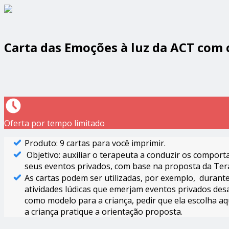
Carta das Emoções à luz da ACT com 
Oferta por tempo limitado
Produto: 9 cartas para você imprimir.
Objetivo: auxiliar o terapeuta a conduzir os compor
seus eventos privados, com base na proposta da Ter
As cartas podem ser utilizadas, por exemplo, durant
atividades lúdicas que emerjam eventos privados des
como modelo para a criança, pedir que ela escolha aq
a criança pratique a orientação proposta.