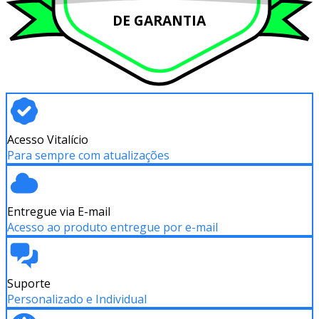
DE GARANTIA
Acesso Vitalício
Para sempre com atualizações
Entregue via E-mail
Acesso ao produto entregue por e-mail
Suporte
Personalizado e Individual