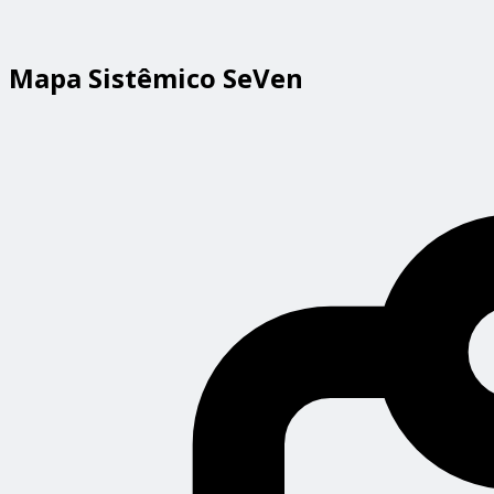
Mapa Sistêmico SeVen