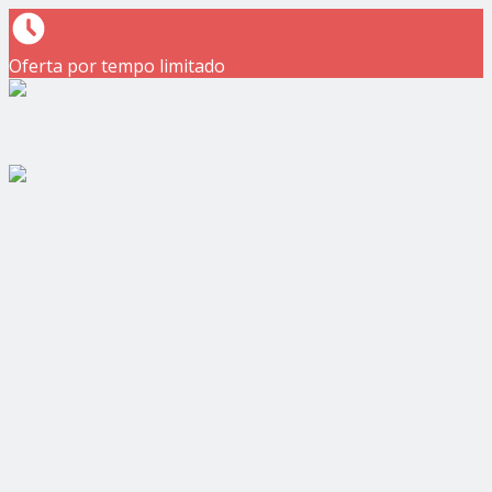
Oferta por tempo limitado