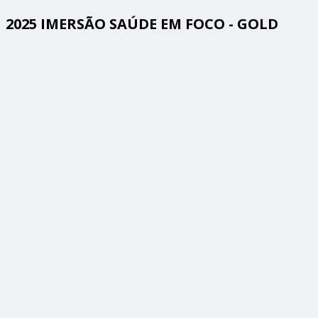
2025 IMERSÃO SAÚDE EM FOCO - GOLD