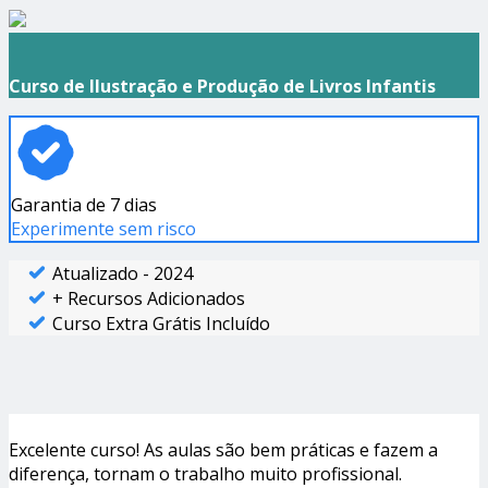
Curso de Ilustração e Produção de Livros Infantis
Garantia de 7 dias
Experimente sem risco
Atualizado - 2024
+ Recursos Adicionados
Curso Extra Grátis Incluído
Excelente curso! As aulas são bem práticas e fazem a
diferença, tornam o trabalho muito profissional.