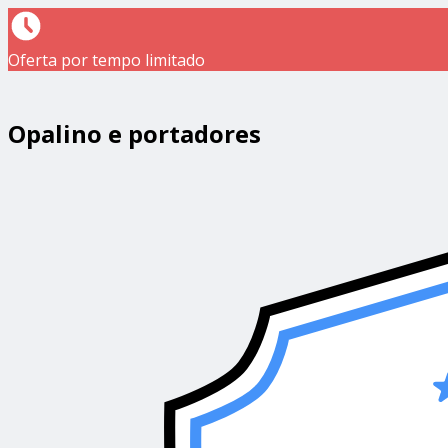
Oferta por tempo limitado
Opalino e portadores