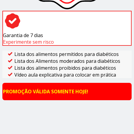
Garantia de 7 dias
Experimente sem risco
Lista dos alimentos permitidos para diabéticos
Lista dos Alimentos moderados para diabéticos
Lista dos alimentos proibidos para diabéticos
Vídeo aula explicativa para colocar em prática
PROMOÇÃO VÁLIDA SOMENTE HOJE!