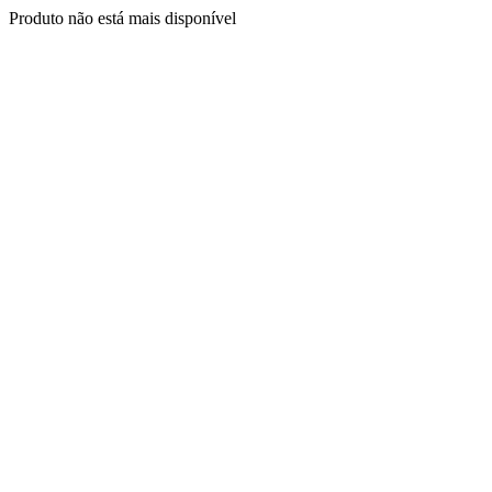
Produto não está mais disponível