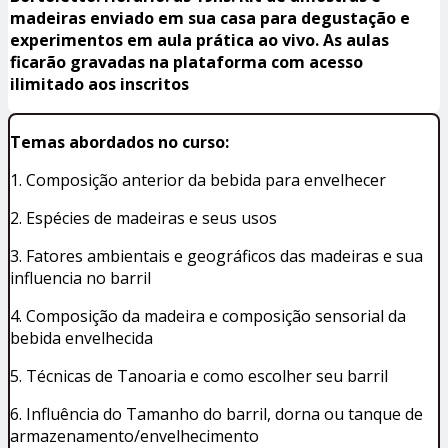
madeiras enviado em sua casa para degustação e
experimentos em aula prática ao vivo. As aulas
ficarão gravadas na plataforma com acesso
ilimitado aos inscritos
Temas abordados no curso:
1. Composição anterior da bebida para envelhecer
2. Espécies de madeiras e seus usos
3. Fatores ambientais e geográficos das madeiras e sua
influencia no barril
4. Composição da madeira e composição sensorial da
bebida envelhecida
5. Técnicas de Tanoaria e como escolher seu barril
6. Influência do Tamanho do barril, dorna ou tanque de
armazenamento/envelhecimento