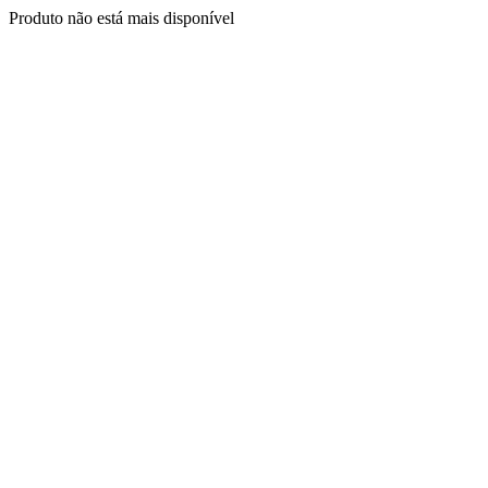
Produto não está mais disponível