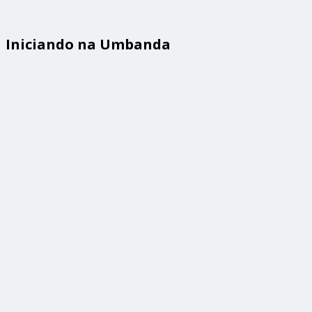
Iniciando na Umbanda