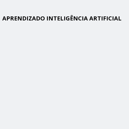
APRENDIZADO INTELIGÊNCIA ARTIFICIAL