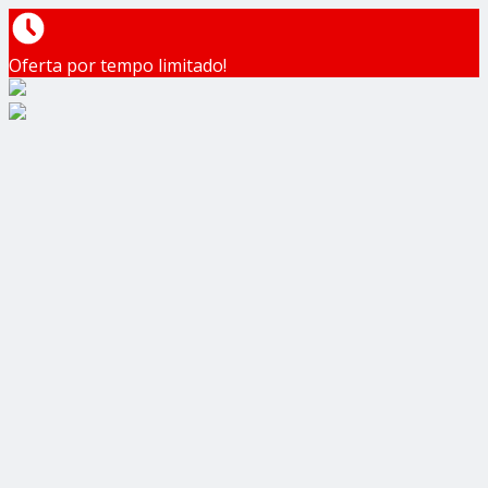
Oferta por tempo limitado!