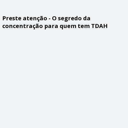
Preste atenção - O segredo da
concentração para quem tem TDAH