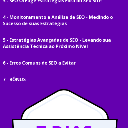
3 - SEO Off-Page Estratégias Fora do Seu Site
4 - Monitoramento e Análise de SEO - Medindo o
Sucesso de suas Estratégias
5 - Estratégias Avançadas de SEO - Levando sua
Assistência Técnica ao Próximo Nível
6 - Erros Comuns de SEO a Evitar
7 - BÔNUS