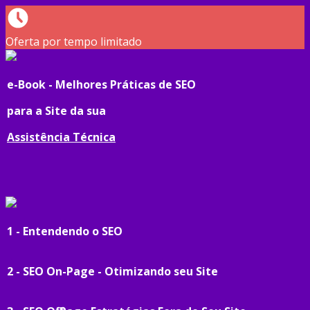
Oferta por tempo limitado
e-Book - Melhores Práticas de SEO
para a Site da sua
Assistência Técnica
1 - Entendendo o SEO
2 - SEO On-Page - Otimizando seu Site