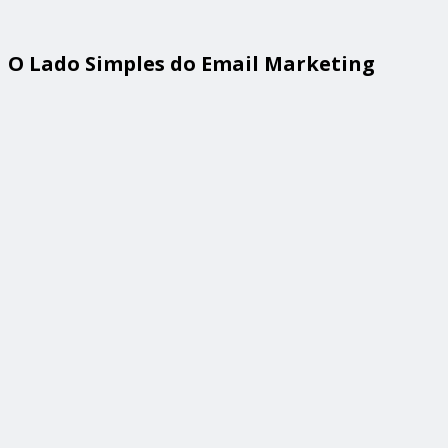
O Lado Simples do Email Marketing