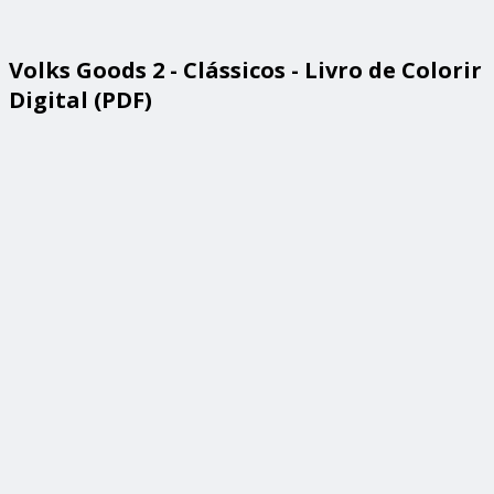
Volks Goods 2 - Clássicos - Livro de Colorir
Digital (PDF)