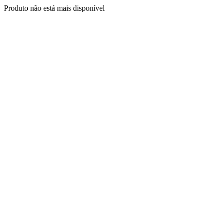
Produto não está mais disponível