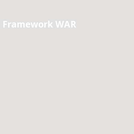
Framework WAR