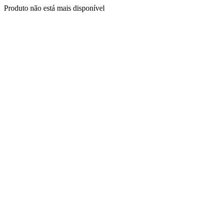
Produto não está mais disponível