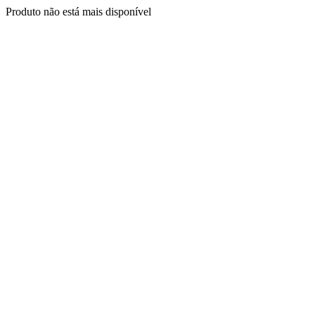
Produto não está mais disponível