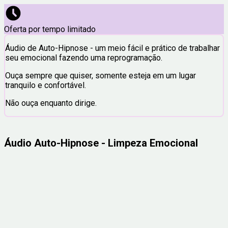
Oferta por tempo limitado
Áudio de Auto-Hipnose - um meio fácil e prático de trabalhar
seu emocional fazendo uma reprogramação.
Ouça sempre que quiser, somente esteja em um lugar
tranquilo e confortável.
Não ouça enquanto dirige.
Áudio Auto-Hipnose - Limpeza Emocional