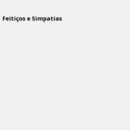
Feitiços e Simpatias