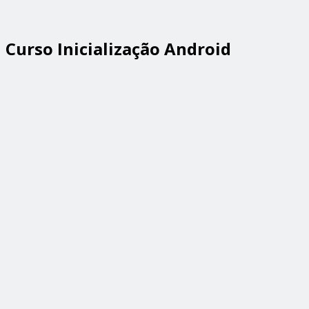
Curso Inicialização Android