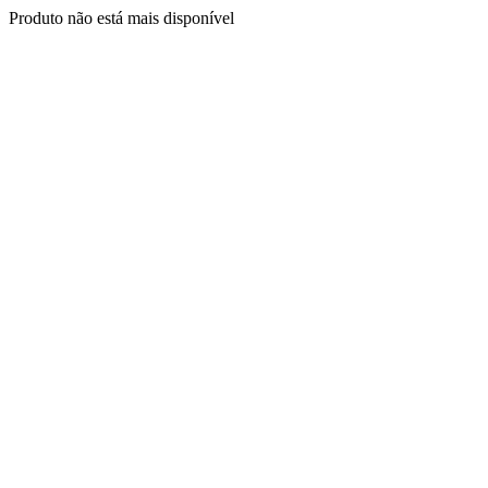
Produto não está mais disponível