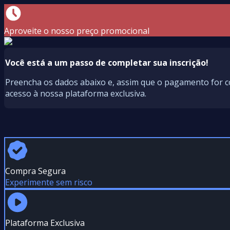
Aproveite o nosso preço promocional
Você está a um passo de completar sua inscrição!
Preencha os dados abaixo e, assim que o pagamento for c
acesso à nossa plataforma exclusiva.
Compra Segura
Experimente sem risco
Plataforma Exclusiva