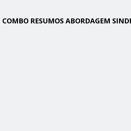
COMBO RESUMOS ABORDAGEM SIND