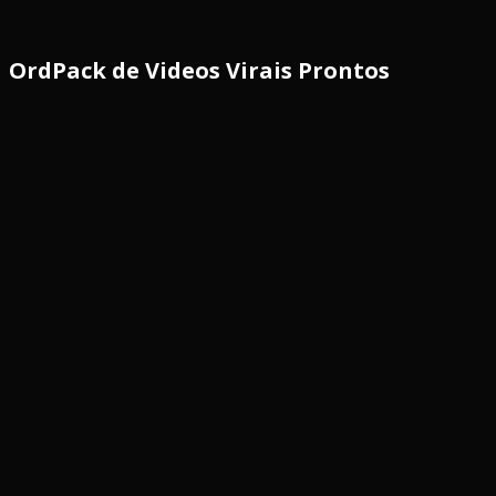
OrdPack de Videos Virais Prontos