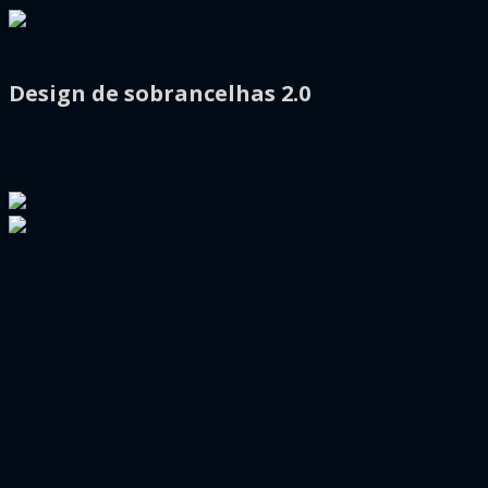
Design de sobrancelhas 2.0