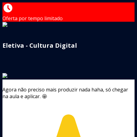
Oferta por tempo limitado
Eletiva - Cultura Digital
Agora não preciso mais produzir nada haha, só chegar
na aula e aplicar. 🤩