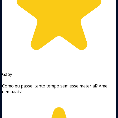
Gaby
Como eu passei tanto tempo sem esse material? Amei
demaaais!