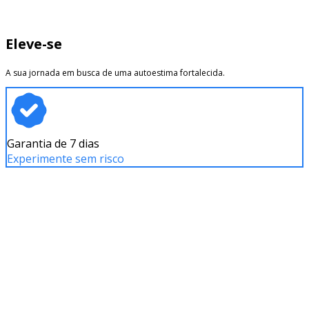
Eleve-se
A sua jornada em busca de uma autoestima fortalecida.
Garantia de 7 dias
Experimente sem risco