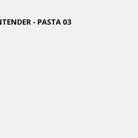
NTENDER - PASTA 03