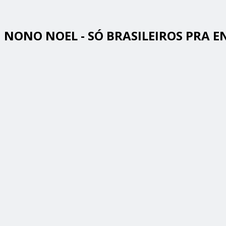
NONO NOEL - SÓ BRASILEIROS PRA E