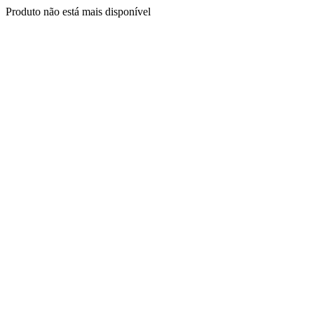
Produto não está mais disponível