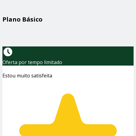
Plano Básico
Oferta por tempo limitado
Estou muito satisfeita