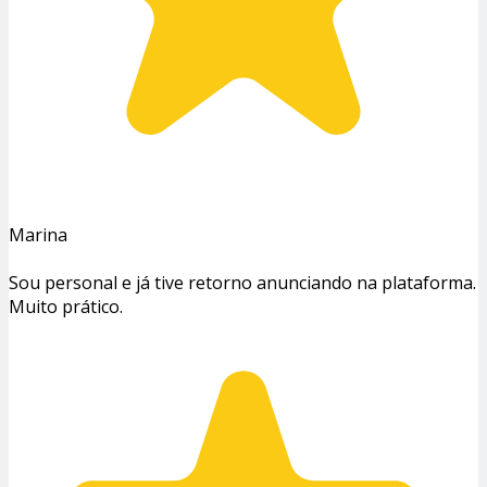
Marina
Sou personal e já tive retorno anunciando na plataforma.
Muito prático.