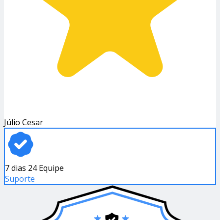
Júlio Cesar
7 dias 24 Equipe
Suporte