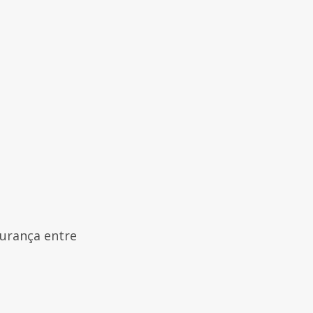
urança entre