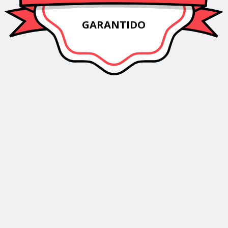
GARANTIDO