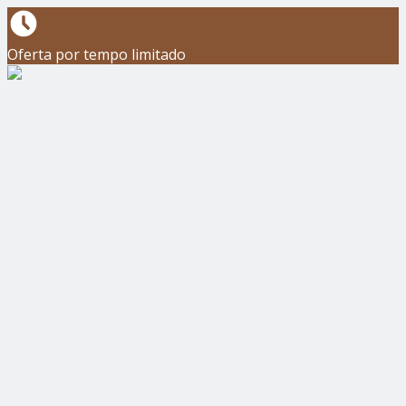
Oferta por tempo limitado