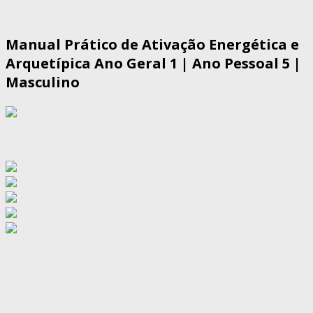
Manual Prático de Ativação Energética e
Arquetípica Ano Geral 1 | Ano Pessoal 5 |
Masculino