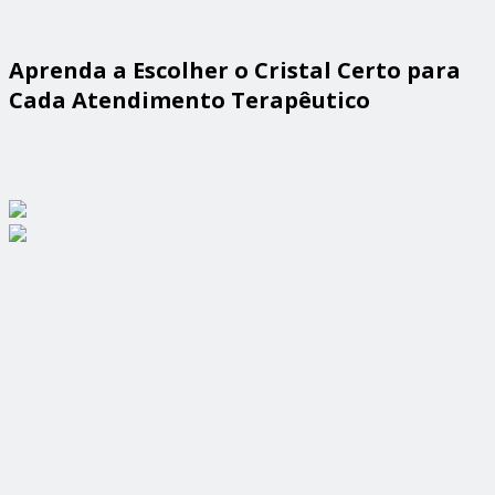
Aprenda a Escolher o Cristal Certo para
Cada Atendimento Terapêutico